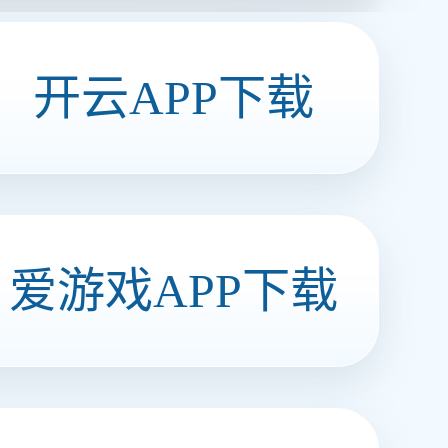
节奏以及全新的战术语言。对于EDG现役
术理念的磨合，都将成为EDG管理层必须
式赛训的队伍，也是未知数。
新月异，闭守过去的成绩不仅无法维持辉
术执行力和更丰富的临场应变能力。反之，
契约的人看到了EDG重塑王朝的决心。
下一篇：
索伯车队技术总监离职背后：奥迪收