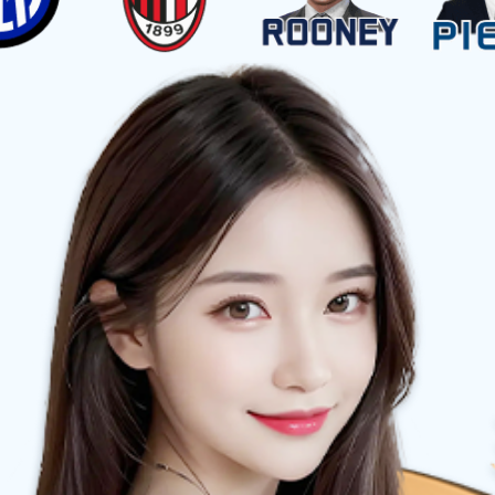
曝离队 外媒称已接触欧洲名帅
G的消息在国内外电竞圈引发轩然大波。据多方电竞媒体爆料，带领
始接触欧洲名帅，意图为即将到来的新赛季重塑教练组。这一突如