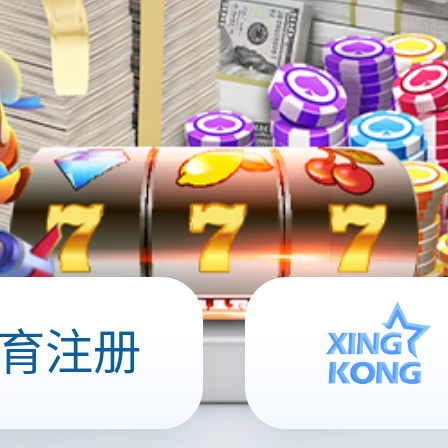
er离队并非无迹可寻
fter的执教风格一直以严谨和战术深度著称。然而，近半年来，
博弈上慢半拍，甚至在领先局面下被对手翻盘。业内人士分析，这
er被曝离队，更像是一次长期压抑后的集中爆发。对于一支志在
G瞄准国际视野
向了欧洲赛区的知名教练。在无畏契约电竞领域，欧洲赛区一直以
入一套全新的战术逻辑来应对越来越激烈的竞争，更暗示着俱乐部
会期中并不常见，但一旦成行，很可能引发连锁反应，让更多的
车已经很难再有出路。
能否换来新生？