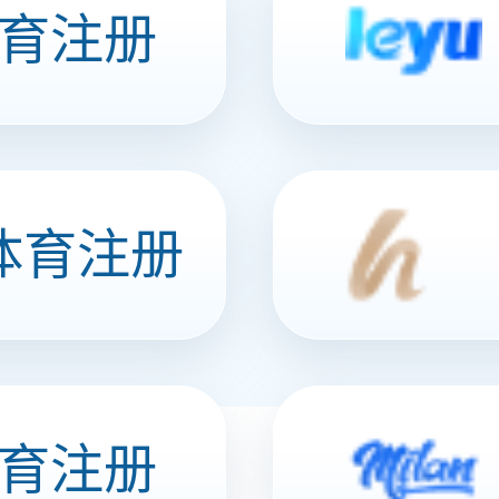
连胜，世界女
，中国女排以一场荡气回肠的逆转，3-...
离队 外媒称
队EDG的消息在国内外电竞圈引发...
局，双方在年
约谈判近日陷入僵局，双方在年薪涨...
奥迪收购前已
正式完成对索伯车队收购的前夕，车...