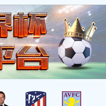
注册入口
事与数据服务
APP下载
与
网页使用
，每日同步更新千
比赛节奏。