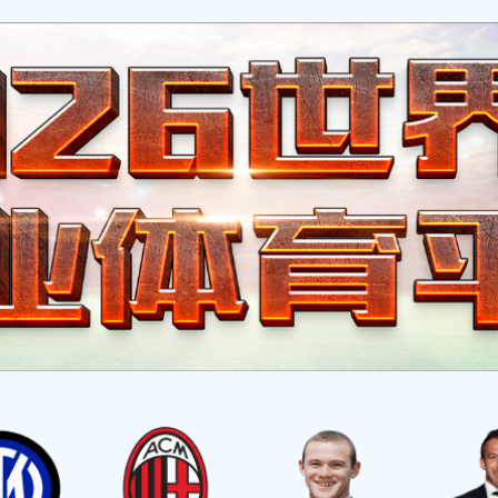
App下载
关于我们
体育资讯
P与网页版入口｜畅享全球体育赛
、篮球、电竞等项目的赛事资讯与数据内容， 支持
聚焦热门体育内容， 助您轻松获取赛事动态，掌握
手机App
网页版