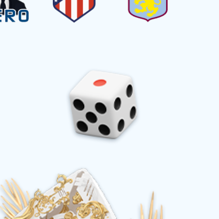
首页
/
体育资讯
队伍征战多年的主教练after已被曝离
其来的变动，不仅让粉丝们倍感意外，也让