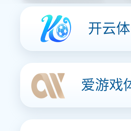
任何一支队伍的换帅过程都伴随着阵痛。a
选手而言，这无疑是一次巨大的心理和技
跨越的鸿沟。此外，新教练能否在短时间
从长远来看，EDG此次在教练组上的大
煌，反而会让队伍陷入更深的泥沼。如果
如果水土不服，则可能让这支队伍陷入更
上一篇：
中国女排3-1逆转波兰取得三连胜，…