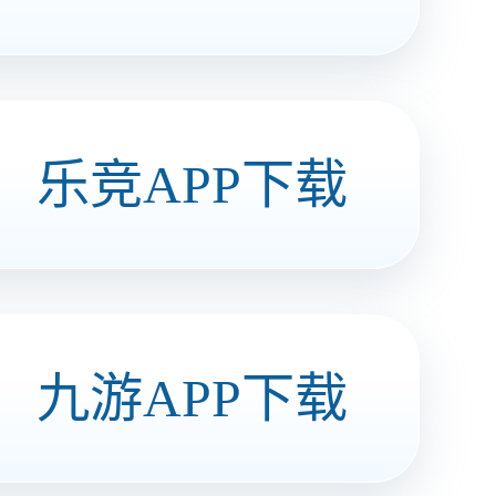
推荐平台
爱游戏ayx首页
kaiyun官网
开云官方官网登录入口
世界杯购买下载
开云官方下载
爱游戏平台