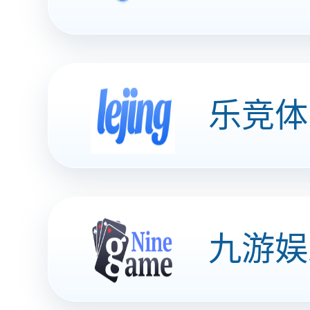
2026-06-09
华体会
华体会–华体会平台–华体会官网
✅eson推荐「2026好运滚滚」🔰全
新官网正式上线🔰 成立于2013年4
supp
月，注册资金7.5亿，是一家生产各类
互联网平台服务的软件开发厂家，是
一家集科研、生产、销售为一体的互
联网平台产品企业。华体会–华体会平
台–华体会官网只有注重产品质量，才
可以走得更远，才可以赢得未来。我
们公司用优良的产品为广大客户提供
平台运营服务和新型互联网平台方
案！