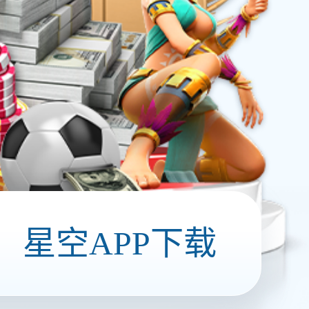
队伍在国际赛事中的表现并未达到预期。在
种成绩上的瓶颈，可能直接导致了俱乐部管
冲击世界之巅的队伍而言，换血教练组往往
战术多样性和严谨的赛训体系著称。接触欧
正在为未来的国际赛事进行更深远的布局。
国内战队开始反思自身的赛训体系。毕竟，