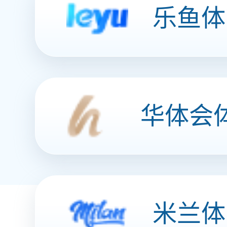
相关推荐文章
中国女排3-1逆转波兰取得三
在2024年世界女排联赛的分站赛中
2026-06-08
无畏契约EDG教练after被曝
近日，一则关于《无畏契约》头部战
2026-06-08
周冠宇与索伯续约谈判陷入僵
中国F1车手周冠宇与索伯车队的续
2026-07-18
索伯车队技术总监离职背后：
据多家权威媒体报道，就在奥迪集团